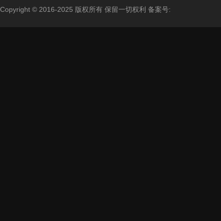
Copyright © 2016-2025 版权所有 保留一切权利
备案号: