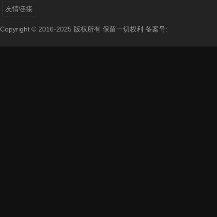
友情链接
Copyright © 2016-2025 版权所有 保留一切权利
备案号: