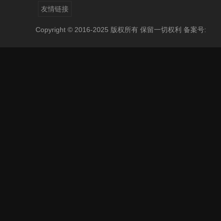
友情链接
Copyright © 2016-2025 版权所有 保留一切权利
备案号: